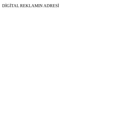
DİGİTAL REKLAMIN ADRESİ