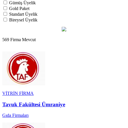
Gümüş Üyelik
Gold Paket
Standart Üyelik
Bireysel Üyelik
569 Firma Mevcut
VİTRİN FİRMA
Tavuk Fakültesi Ümraniye
Gıda Firmaları