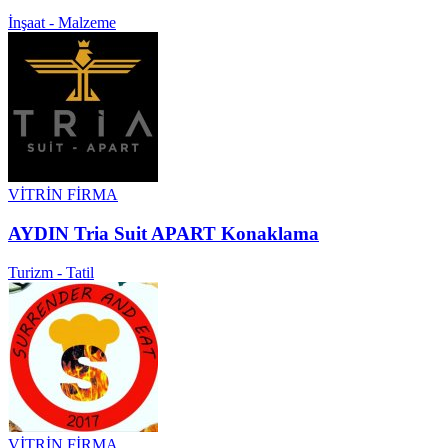
İnşaat - Malzeme
VİTRİN FİRMA
AYDIN Tria Suit APART Konaklama
Turizm - Tatil
VİTRİN FİRMA