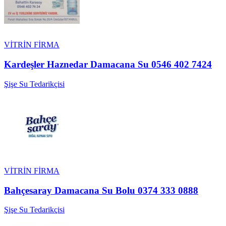
VİTRİN FİRMA
Kardeşler Haznedar Damacana Su 0546 402 7424
Şişe Su Tedarikçisi
VİTRİN FİRMA
Bahçesaray Damacana Su Bolu 0374 333 0888
Şişe Su Tedarikçisi