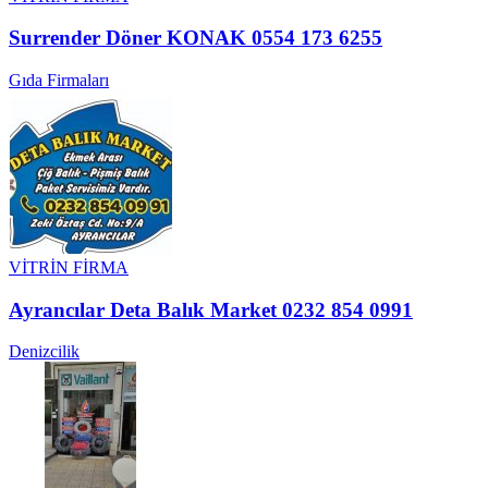
Surrender Döner KONAK 0554 173 6255
Gıda Firmaları
VİTRİN FİRMA
Ayrancılar Deta Balık Market 0232 854 0991
Denizcilik