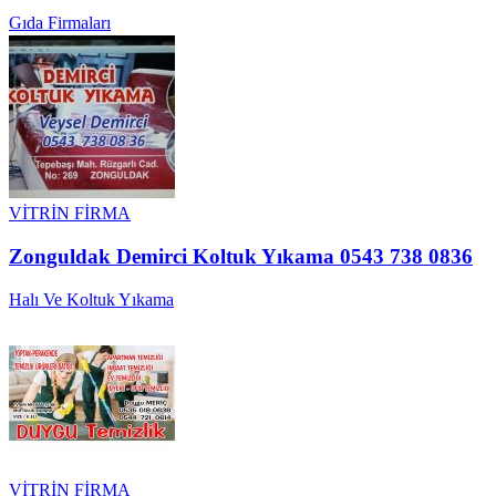
Gıda Firmaları
VİTRİN FİRMA
Zonguldak Demirci Koltuk Yıkama 0543 738 0836
Halı Ve Koltuk Yıkama
VİTRİN FİRMA