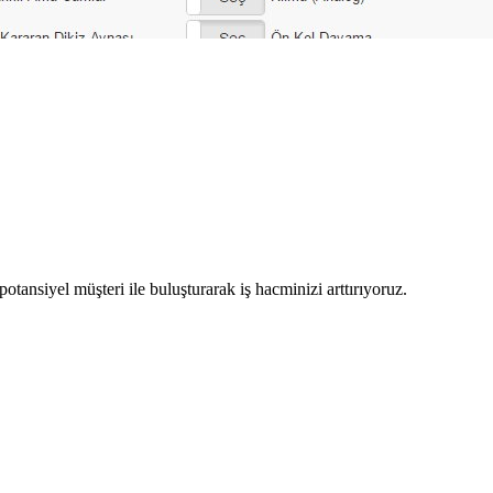
potansiyel müşteri ile buluşturarak iş hacminizi arttırıyoruz.