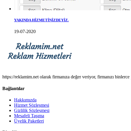
YAKINDA HİZMETİNİZDEYİZ.
19-07-2020
https://reklamim.net olarak firmanıza değer veriyor, firmanızı binlerce 
Bağlantılar
Hakkımızda
Hizmet Sözleşmesi
Gizlilik Sözleşmesi
Mesafeli Taşıma
Üyelik Paketleri