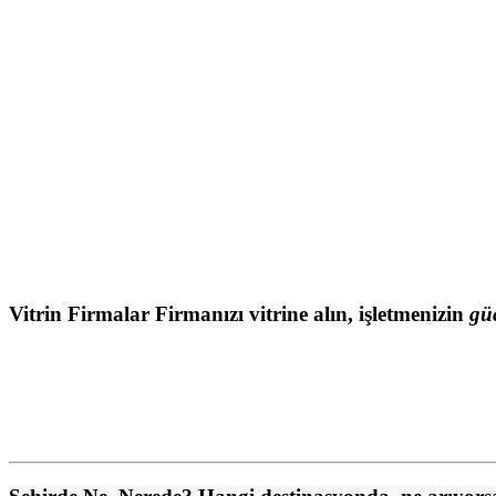
Vitrin Firmalar
Firmanızı vitrine alın,
işletmenizin
gü