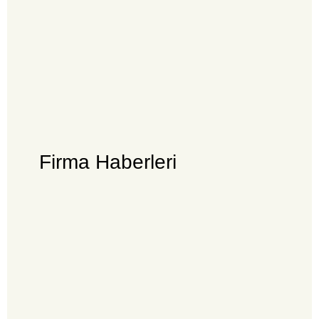
Firma Haberleri