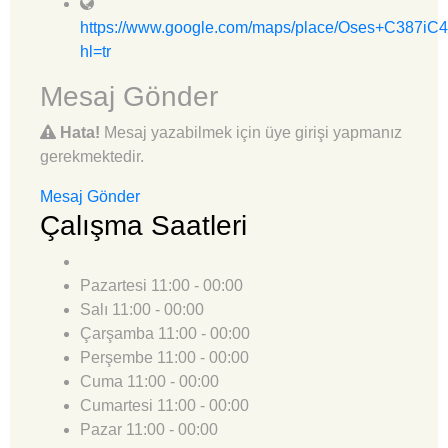
https://www.google.com/maps/place/Oses+C387i
hl=tr
Mesaj Gönder
Hata!
Mesaj yazabilmek için üye girişi yapmanız
gerekmektedir.
Mesaj Gönder
Çalışma Saatleri
Pazartesi
11:00 - 00:00
Salı
11:00 - 00:00
Çarşamba
11:00 - 00:00
Perşembe
11:00 - 00:00
Cuma
11:00 - 00:00
Cumartesi
11:00 - 00:00
Pazar
11:00 - 00:00