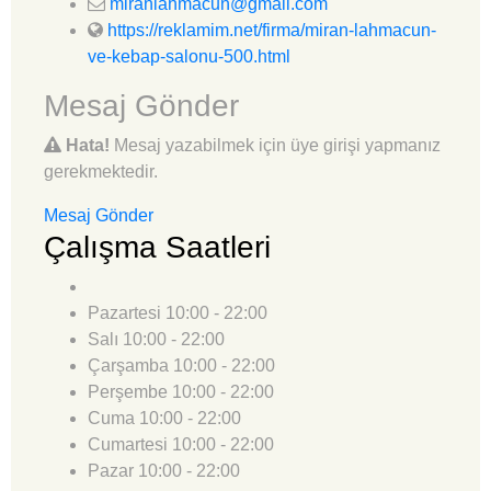
miranlahmacun@gmail.com
https://reklamim.net/firma/miran-lahmacun-
ve-kebap-salonu-500.html
Mesaj Gönder
Hata!
Mesaj yazabilmek için üye girişi yapmanız
gerekmektedir.
Mesaj Gönder
Çalışma Saatleri
Pazartesi
10:00 - 22:00
Salı
10:00 - 22:00
Çarşamba
10:00 - 22:00
Perşembe
10:00 - 22:00
Cuma
10:00 - 22:00
Cumartesi
10:00 - 22:00
Pazar
10:00 - 22:00