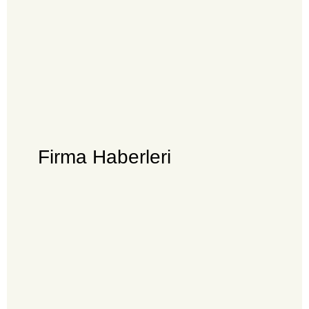
Firma Haberleri