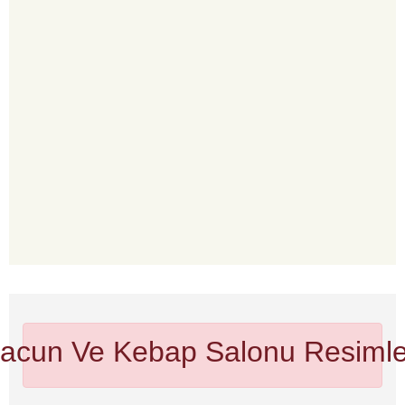
acun Ve Kebap Salonu
Resimle