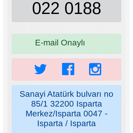
022 0188
E-mail Onaylı
Sanayi Atatürk bulvarı no
85/1 32200 Isparta
Merkez/Isparta 0047 -
Isparta / Isparta