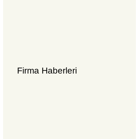
Firma Haberleri