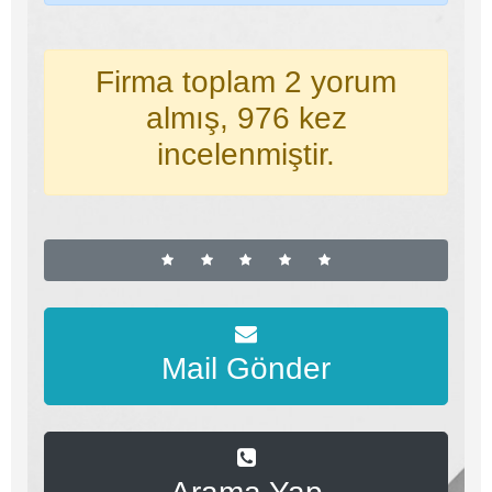
Firma toplam 2 yorum
almış, 976 kez
incelenmiştir.
Mail Gönder