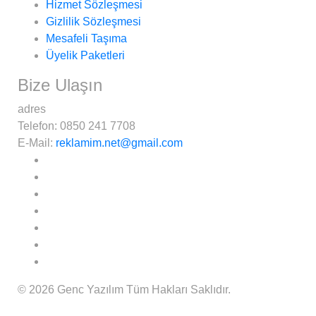
Hizmet Sözleşmesi
Gizlilik Sözleşmesi
Mesafeli Taşıma
Üyelik Paketleri
Bize Ulaşın
adres
Telefon:
0850 241 7708
E-Mail:
reklamim.net@gmail.com
© 2026 Genc Yazılım Tüm Hakları Saklıdır.