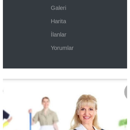
Galeri
Harita
İlanlar
Yorumlar