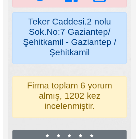
Teker Caddesi.2 nolu
Sok.No:7 Gaziantep/
Şehitkamil - Gaziantep /
Şehitkamil
Firma toplam 6 yorum
almış, 1202 kez
incelenmiştir.