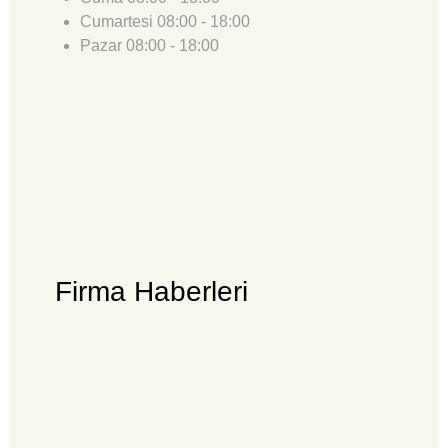
Cumartesi
08:00 - 18:00
Pazar
08:00 - 18:00
Firma Haberleri