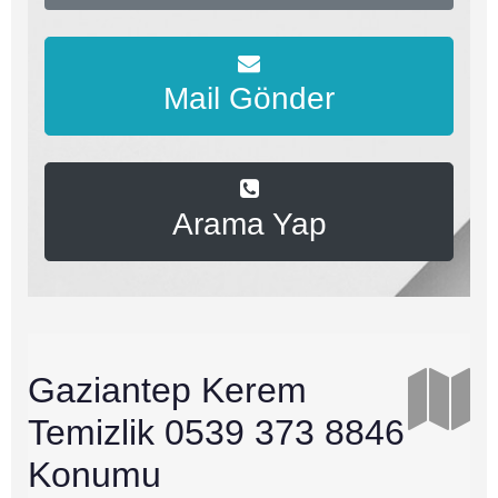
Mail Gönder
Arama Yap
Gaziantep Kerem
Temizlik 0539 373 8846
Konumu