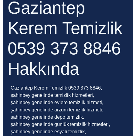
Gaziantep
Kerem Temizlik
0539 373 8846
Hakkında
Gaziantep Kerem Temizlik 0539 373 8846,
şahinbey genelinde temizlik hizmetleri,
şahinbey genelinde evlere temizlik hizmeti,
şahinbey genelinde arzum temizlik hizmeti,
şahinbey genelinde depo temizlik,
şahinbey genelinde günlük temizlik hizmetleri,
şahinbey genelinde esyalı temizlik,