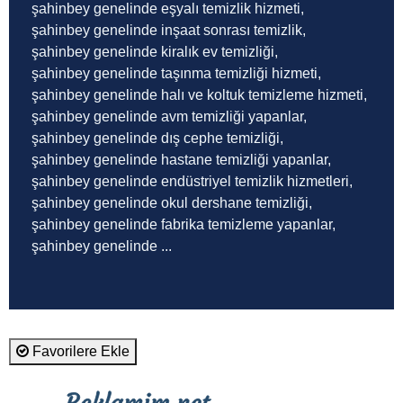
şahinbey genelinde eşyalı temizlik hizmeti,
şahinbey genelinde inşaat sonrası temizlik,
şahinbey genelinde kiralık ev temizliği,
şahinbey genelinde taşınma temizliği hizmeti,
şahinbey genelinde halı ve koltuk temizleme hizmeti,
şahinbey genelinde avm temizliği yapanlar,
şahinbey genelinde dış cephe temizliği,
şahinbey genelinde hastane temizliği yapanlar,
şahinbey genelinde endüstriyel temizlik hizmetleri,
şahinbey genelinde okul dershane temizliği,
şahinbey genelinde fabrika temizleme yapanlar,
şahinbey genelinde ...
Favorilere Ekle