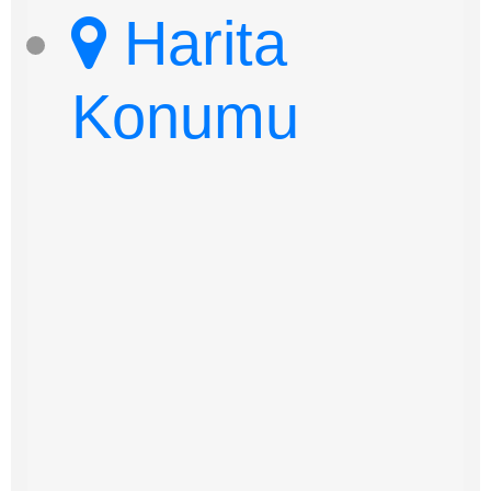
Harita
Konumu