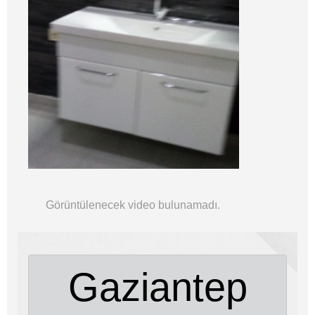
Görüntülenecek video bulunamadı.
Gaziantep