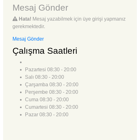
Mesaj Gönder
Hata!
Mesaj yazabilmek için üye girişi yapmanız
gerekmektedir.
Mesaj Gönder
Çalışma Saatleri
Pazartesi
08:30 - 20:00
Salı
08:30 - 20:00
Çarşamba
08:30 - 20:00
Perşembe
08:30 - 20:00
Cuma
08:30 - 20:00
Cumartesi
08:30 - 20:00
Pazar
08:30 - 20:00