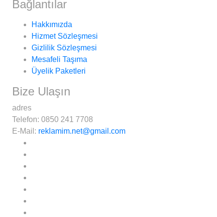
Bağlantılar
Hakkımızda
Hizmet Sözleşmesi
Gizlilik Sözleşmesi
Mesafeli Taşıma
Üyelik Paketleri
Bize Ulaşın
adres
Telefon:
0850 241 7708
E-Mail:
reklamim.net@gmail.com