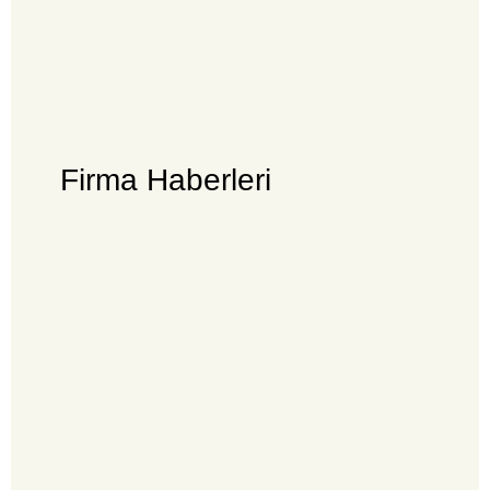
Firma Haberleri