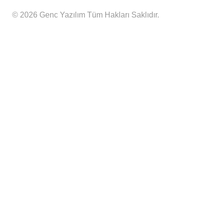
© 2026 Genc Yazılım Tüm Hakları Saklıdır.