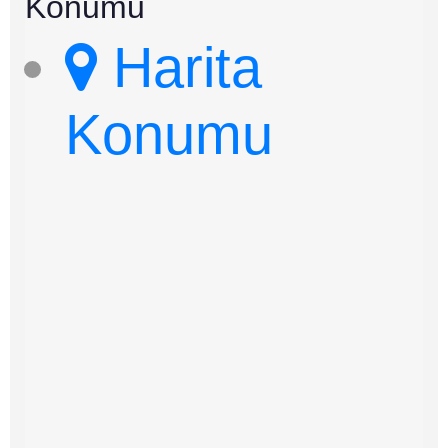
Konumu
Harita
Konumu