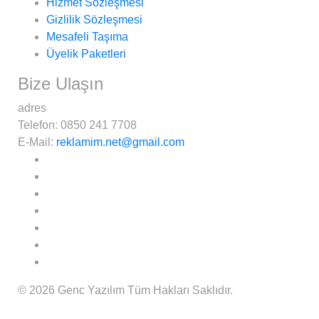
Hizmet Sözleşmesi
Gizlilik Sözleşmesi
Mesafeli Taşıma
Üyelik Paketleri
Bize Ulaşın
adres
Telefon:
0850 241 7708
E-Mail:
reklamim.net@gmail.com
© 2026 Genc Yazılım Tüm Hakları Saklıdır.