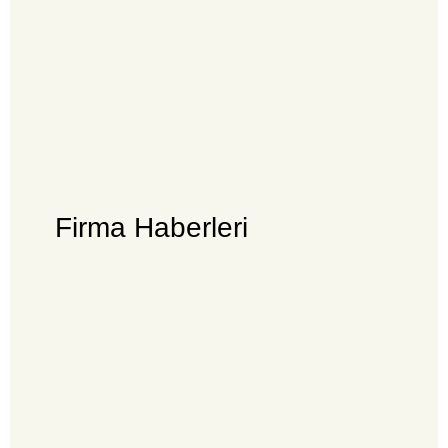
Firma Haberleri