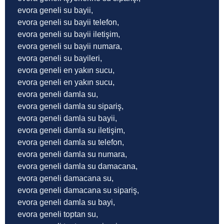
evora geneli su bayii,
evora geneli su bayii telefon,
evora geneli su bayii iletişim,
evora geneli su bayii numara,
evora geneli su bayileri,
evora geneli en yakın sucu,
evora geneli en yakın sucu,
evora geneli damla su,
evora geneli damla su sipariş,
evora geneli damla su bayii,
evora geneli damla su iletişim,
evora geneli damla su telefon,
evora geneli damla su numara,
evora geneli damla su damacana,
evora geneli damacana su,
evora geneli damacana su sipariş,
evora geneli damla su bayi,
evora geneli toptan su,