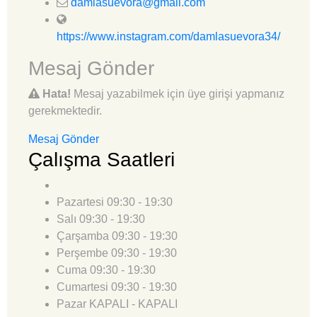
damlasuevora@gmail.com
https://www.instagram.com/damlasuevora34/
Mesaj Gönder
Hata!
Mesaj yazabilmek için üye girişi yapmanız
gerekmektedir.
Mesaj Gönder
Çalışma Saatleri
Pazartesi
09:30 - 19:30
Salı
09:30 - 19:30
Çarşamba
09:30 - 19:30
Perşembe
09:30 - 19:30
Cuma
09:30 - 19:30
Cumartesi
09:30 - 19:30
Pazar
KAPALI - KAPALI