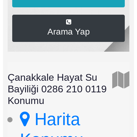
Arama Yap
Çanakkale Hayat Su
Bayiliği 0286 210 0119
Konumu
Harita