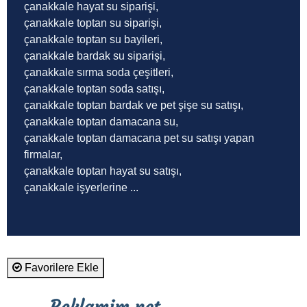
çanakkale hayat su siparişi,
çanakkale toptan su siparişi,
çanakkale toptan su bayileri,
çanakkale bardak su siparişi,
çanakkale sırma soda çeşitleri,
çanakkale toptan soda satışı,
çanakkale toptan bardak ve pet şişe su satışı,
çanakkale toptan damacana su,
çanakkale toptan damacana pet su satışı yapan
firmalar,
çanakkale toptan hayat su satışı,
çanakkale işyerlerine ...
Favorilere Ekle