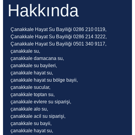
Hakkında
Çanakkale Hayat Su Bayiliği 0286 210 0119,
Çanakkale Hayat Su Bayiliği 0286 214 3222,
Çanakkale Hayat Su Bayiliği 0501 340 9117,
çanakkale su,
çanakkale damacana su,
çanakkale su bayileri,
çanakkale hayat su,
çanakkale hayat su bölge bayii,
çanakkale sucular,
çanakkale toptan su,
çanakkale evlere su siparişi,
çanakkale alo su,
çanakkale acil su siparişi,
çanakkale su bayii,
çanakkale hayat su,