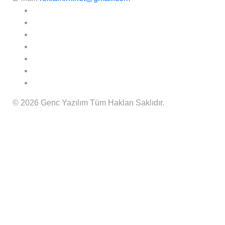
© 2026 Genc Yazılım Tüm Hakları Saklıdır.