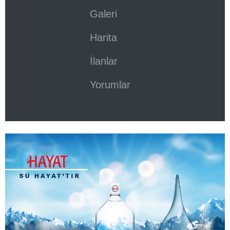
Galeri
Harita
İlanlar
Yorumlar
Previous
Next