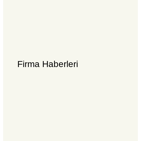
Firma Haberleri