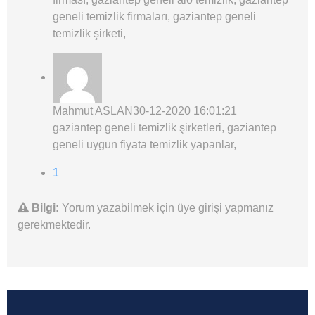
geneli temizlik firmaları, gaziantep geneli
temizlik şirketi,
Mahmut ASLAN
30-12-2020 16:01:21
gaziantep geneli temizlik şirketleri, gaziantep
geneli uygun fiyata temizlik yapanlar,
1
Bilgi:
Yorum yazabilmek için üye girişi yapmanız
gerekmektedir.