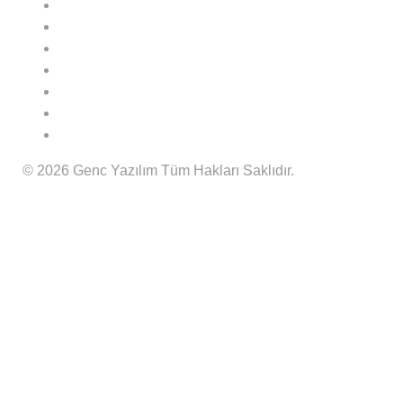
© 2026 Genc Yazılım Tüm Hakları Saklıdır.