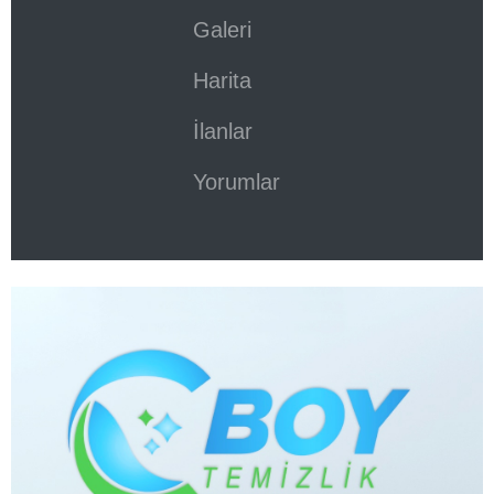
Galeri
Harita
İlanlar
Yorumlar