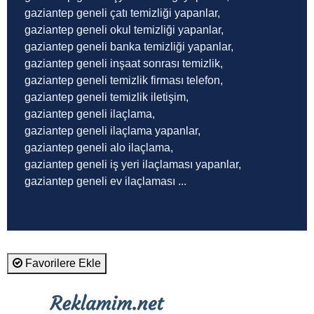
gaziantep geneli çatı temizliği yapanlar,
gaziantep geneli okul temizliği yapanlar,
gaziantep geneli banka temizliği yapanlar,
gaziantep geneli inşaat sonrası temizlik,
gaziantep geneli temizlik firması telefon,
gaziantep geneli temizlik iletişim,
gaziantep geneli ilaçlama,
gaziantep geneli ilaçlama yapanlar,
gaziantep geneli alo ilaçlama,
gaziantep geneli iş yeri ilaçlaması yapanlar,
gaziantep geneli ev ilaçlaması ...
Favorilere Ekle