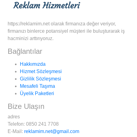
https://reklamim.net olarak firmanıza değer veriyor,
firmanızı binlerce potansiyel müşteri ile buluşturarak iş
hacminizi arttırıyoruz.
Bağlantılar
Hakkımızda
Hizmet Sözleşmesi
Gizlilik Sözleşmesi
Mesafeli Taşıma
Üyelik Paketleri
Bize Ulaşın
adres
Telefon:
0850 241 7708
E-Mail:
reklamim.net@gmail.com