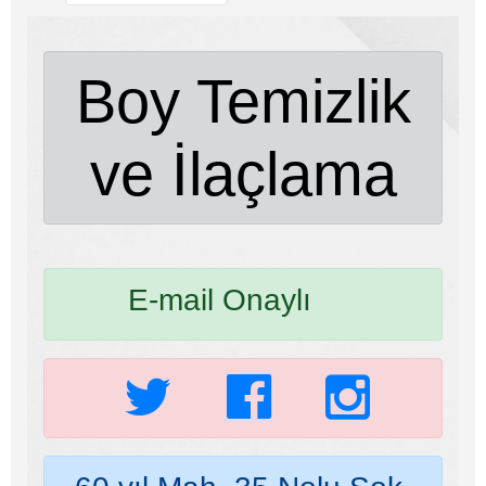
Boy Temizlik
ve İlaçlama
E-mail Onaylı