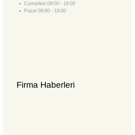
Cumartesi
08:00 - 18:00
Pazar
08:00 - 18:00
Firma Haberleri