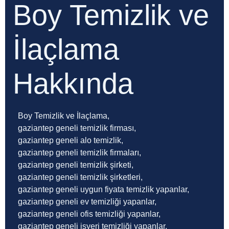
Boy Temizlik ve
İlaçlama
Hakkında
Boy Temizlik ve İlaçlama,
gaziantep geneli temizlik firması,
gaziantep geneli alo temizlik,
gaziantep geneli temizlik firmaları,
gaziantep geneli temizlik şirketi,
gaziantep geneli temizlik şirketleri,
gaziantep geneli uygun fiyata temizlik yapanlar,
gaziantep geneli ev temizliği yapanlar,
gaziantep geneli ofis temizliği yapanlar,
gaziantep geneli işyeri temizliği yapanlar,