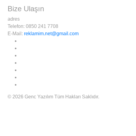
Bize Ulaşın
adres
Telefon:
0850 241 7708
E-Mail:
reklamim.net@gmail.com
© 2026 Genc Yazılım Tüm Hakları Saklıdır.