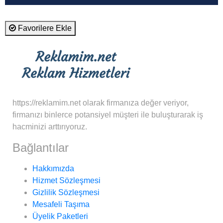
Favorilere Ekle
https://reklamim.net olarak firmanıza değer veriyor,
firmanızı binlerce potansiyel müşteri ile buluşturarak iş
hacminizi arttırıyoruz.
Bağlantılar
Hakkımızda
Hizmet Sözleşmesi
Gizlilik Sözleşmesi
Mesafeli Taşıma
Üyelik Paketleri