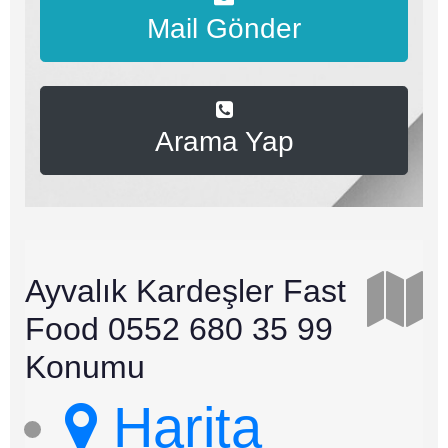
Mail Gönder
Arama Yap
Ayvalık Kardeşler Fast
Food 0552 680 35 99
Konumu
Harita