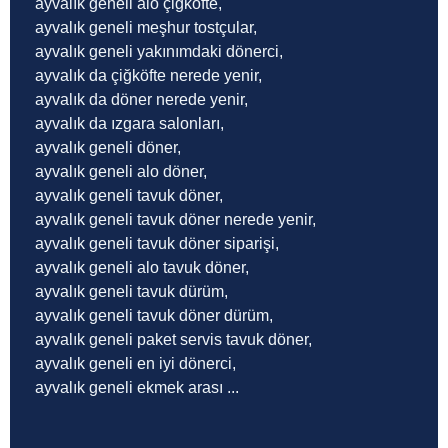
ayvalık geneli alo çiğköfte,
ayvalık geneli meşhur tostçular,
ayvalık geneli yakınımdaki dönerci,
ayvalık da çiğköfte nerede yenir,
ayvalık da döner nerede yenir,
ayvalık da ızgara salonları,
ayvalık geneli döner,
ayvalık geneli alo döner,
ayvalık geneli tavuk döner,
ayvalık geneli tavuk döner nerede yenir,
ayvalık geneli tavuk döner siparişi,
ayvalık geneli alo tavuk döner,
ayvalık geneli tavuk dürüm,
ayvalık geneli tavuk döner dürüm,
ayvalık geneli paket servis tavuk döner,
ayvalık geneli en iyi dönerci,
ayvalık geneli ekmek arası ...