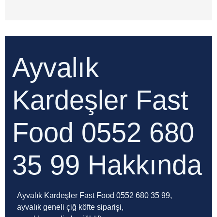
Ayvalık
Kardeşler Fast
Food 0552 680
35 99
Hakkında
Ayvalık Kardeşler Fast Food 0552 680 35 99,
ayvalık geneli çiğ köfte siparişi,