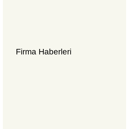
Firma Haberleri