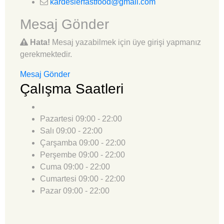
kardeslerfastfood@gmail.com
Mesaj Gönder
Hata!
Mesaj yazabilmek için üye girişi yapmanız
gerekmektedir.
Mesaj Gönder
Çalışma Saatleri
Pazartesi
09:00 - 22:00
Salı
09:00 - 22:00
Çarşamba
09:00 - 22:00
Perşembe
09:00 - 22:00
Cuma
09:00 - 22:00
Cumartesi
09:00 - 22:00
Pazar
09:00 - 22:00