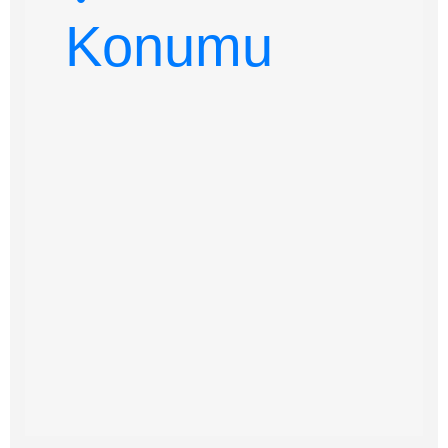
Konumu