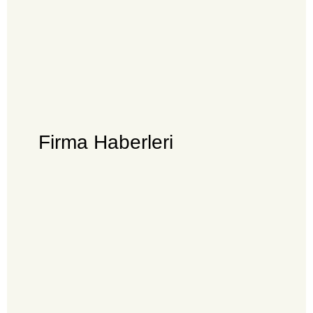
Firma Haberleri