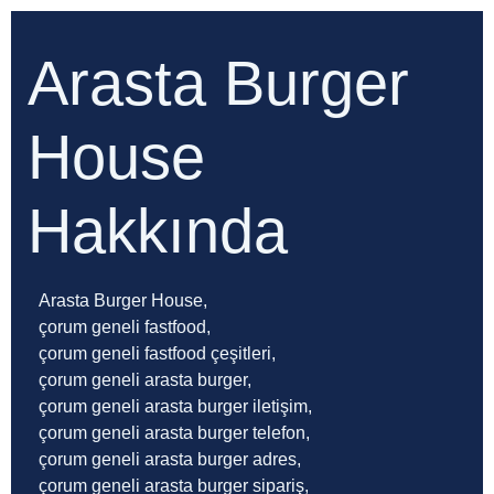
Arasta Burger
House
Hakkında
Arasta Burger House,
çorum geneli fastfood,
çorum geneli fastfood çeşitleri,
çorum geneli arasta burger,
çorum geneli arasta burger iletişim,
çorum geneli arasta burger telefon,
çorum geneli arasta burger adres,
çorum geneli arasta burger sipariş,