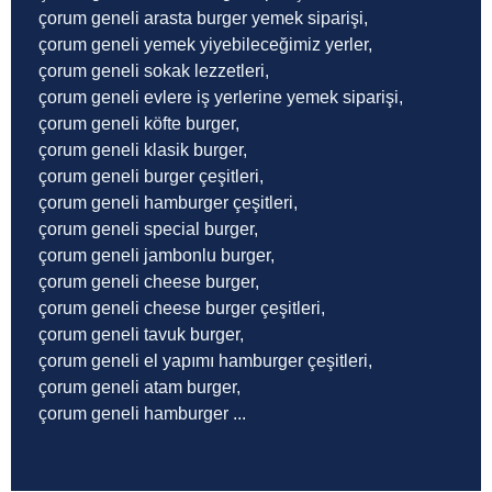
çorum geneli arasta burger yemek siparişi,
çorum geneli yemek yiyebileceğimiz yerler,
çorum geneli sokak lezzetleri,
çorum geneli evlere iş yerlerine yemek siparişi,
çorum geneli köfte burger,
çorum geneli klasik burger,
çorum geneli burger çeşitleri,
çorum geneli hamburger çeşitleri,
çorum geneli special burger,
çorum geneli jambonlu burger,
çorum geneli cheese burger,
çorum geneli cheese burger çeşitleri,
çorum geneli tavuk burger,
çorum geneli el yapımı hamburger çeşitleri,
çorum geneli atam burger,
çorum geneli hamburger ...