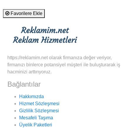
Favorilere Ekle
https://reklamim.net olarak firmanıza değer veriyor,
firmanızı binlerce potansiyel müşteri ile buluşturarak iş
hacminizi arttırıyoruz.
Bağlantılar
Hakkımızda
Hizmet Sözleşmesi
Gizlilik Sözleşmesi
Mesafeli Taşıma
Üyelik Paketleri