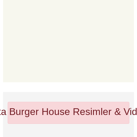
ta Burger House
Resimler & Vid