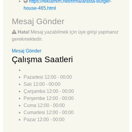
https://reklamim.net/firma/arasta-burger-
house-465.html
Mesaj Gönder
Hata!
Mesaj yazabilmek için üye girişi yapmanız
gerekmektedir.
Mesaj Gönder
Çalışma Saatleri
Pazartesi
12:00 - 00:00
Salı
12:00 - 00:00
Çarşamba
12:00 - 00:00
Perşembe
12:00 - 00:00
Cuma
12:00 - 00:00
Cumartesi
12:00 - 00:00
Pazar
12:00 - 00:00