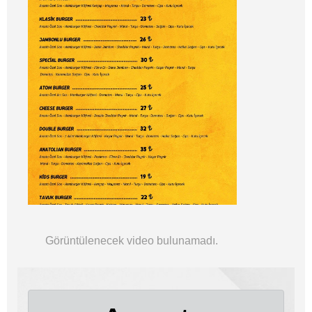
Görüntülenecek video bulunamadı.