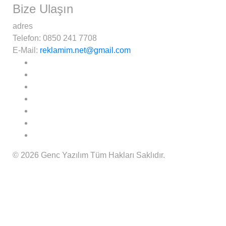
Bize Ulaşın
adres
Telefon:
0850 241 7708
E-Mail:
reklamim.net@gmail.com
© 2026 Genc Yazılım Tüm Hakları Saklıdır.