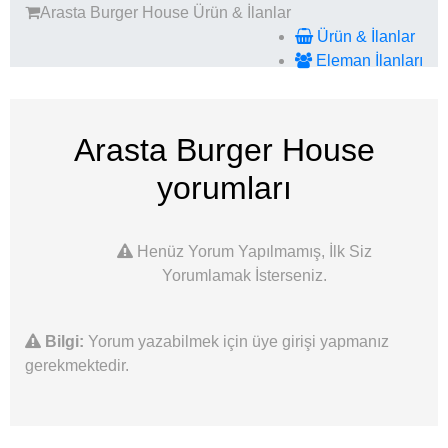
Arasta Burger House
Ürün & İlanlar
Ürün & İlanlar
Eleman İlanları
Arasta Burger House
yorumları
Henüz Yorum Yapılmamış, İlk Siz
Yorumlamak İsterseniz.
Bilgi:
Yorum yazabilmek için üye girişi yapmanız
gerekmektedir.