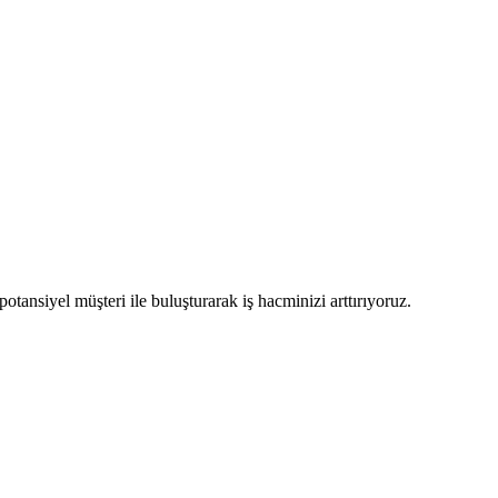
potansiyel müşteri ile buluşturarak iş hacminizi arttırıyoruz.