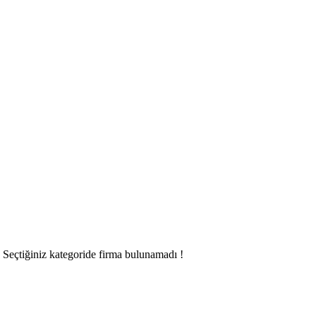
Seçtiğiniz kategoride firma bulunamadı !