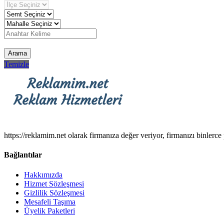
Arama
Temizle
https://reklamim.net olarak firmanıza değer veriyor, firmanızı binlerce 
Bağlantılar
Hakkımızda
Hizmet Sözleşmesi
Gizlilik Sözleşmesi
Mesafeli Taşıma
Üyelik Paketleri