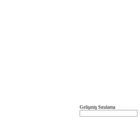
Gelişmiş Sıralama