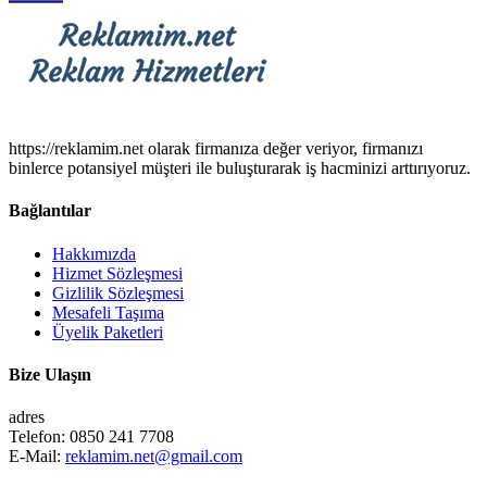
https://reklamim.net olarak firmanıza değer veriyor, firmanızı
binlerce potansiyel müşteri ile buluşturarak iş hacminizi arttırıyoruz.
Bağlantılar
Hakkımızda
Hizmet Sözleşmesi
Gizlilik Sözleşmesi
Mesafeli Taşıma
Üyelik Paketleri
Bize Ulaşın
adres
Telefon:
0850 241 7708
E-Mail:
reklamim.net@gmail.com