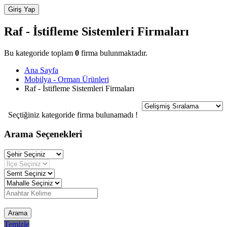
Raf - İstifleme Sistemleri Firmaları
Bu kategoride toplam
0
firma bulunmaktadır.
Ana Sayfa
Mobilya - Orman Ürünleri
Raf - İstifleme Sistemleri Firmaları
Seçtiğiniz kategoride firma bulunamadı !
Arama Seçenekleri
Arama
Temizle