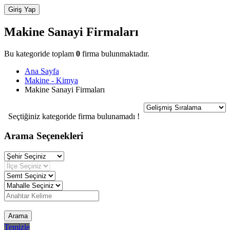
Makine Sanayi Firmaları
Bu kategoride toplam
0
firma bulunmaktadır.
Ana Sayfa
Makine - Kimya
Makine Sanayi Firmaları
Seçtiğiniz kategoride firma bulunamadı !
Arama Seçenekleri
Arama
Temizle