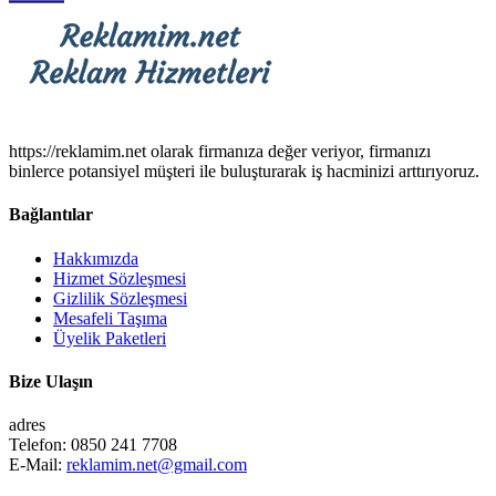
https://reklamim.net olarak firmanıza değer veriyor, firmanızı
binlerce potansiyel müşteri ile buluşturarak iş hacminizi arttırıyoruz.
Bağlantılar
Hakkımızda
Hizmet Sözleşmesi
Gizlilik Sözleşmesi
Mesafeli Taşıma
Üyelik Paketleri
Bize Ulaşın
adres
Telefon:
0850 241 7708
E-Mail:
reklamim.net@gmail.com