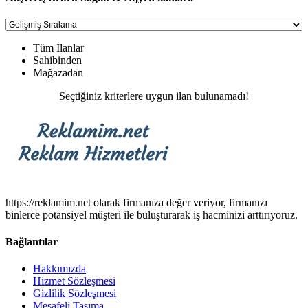
Tüm İlanlar
Sahibinden
Mağazadan
Seçtiğiniz kriterlere uygun ilan bulunamadı!
https://reklamim.net olarak firmanıza değer veriyor, firmanızı
binlerce potansiyel müşteri ile buluşturarak iş hacminizi arttırıyoruz.
Bağlantılar
Hakkımızda
Hizmet Sözleşmesi
Gizlilik Sözleşmesi
Mesafeli Taşıma